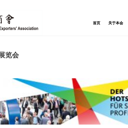
首页
关于本会
冷展览会