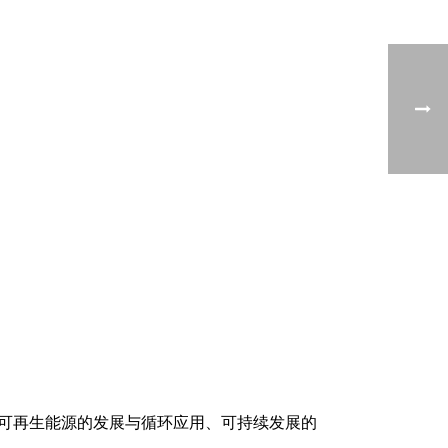
视可再生能源的发展与循环应用、可持续发展的