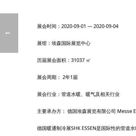
展会时间：2020-09-01 — 2020-09-04
展馆：埃森国际展览中心
历届展会面积：31037 ㎡
展会周期： 2年1届
展会行业：管道水暖、暖气及相关行业
主要承办方： 德国埃森展览有限公司 Messe Es
德国暖通制冷展SHK ESSEN是国际性的