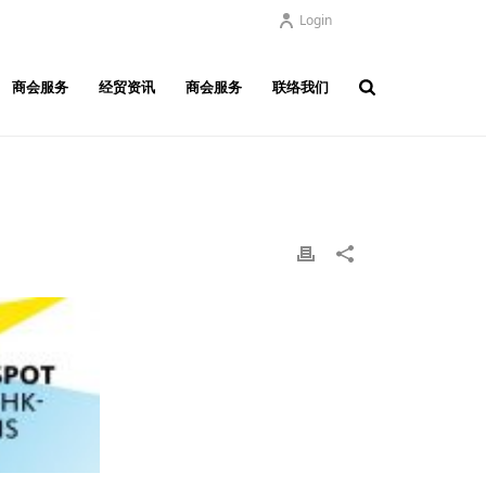
Login
商会服务
经贸资讯
商会服务
联络我们