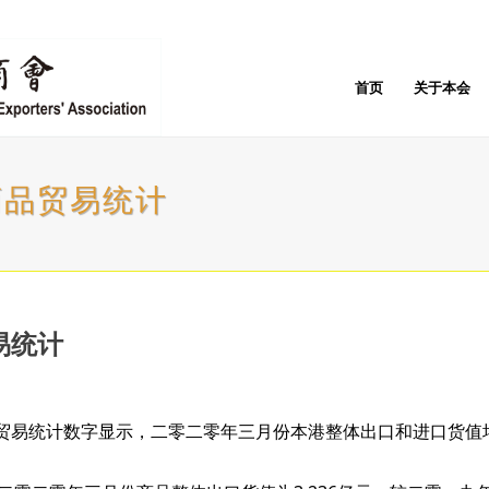
首页
关于本会
商品贸易统计
易统计
易统计数字显示，二零二零年三月份本港整体出口和进口货值均录得