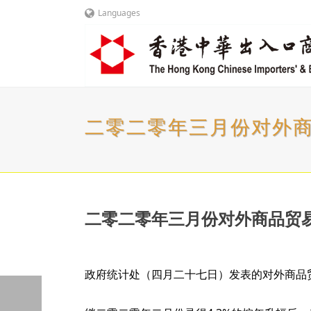
Languages
二零二零年三月份对外
二零二零年三月份对外商品贸
政府统计处（四月二十七日）发表的对外商品贸