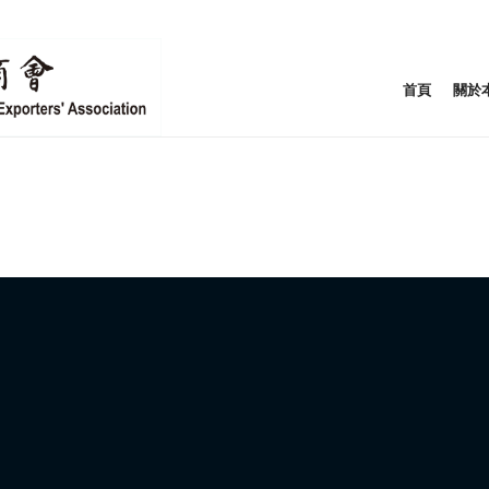
首頁
關於