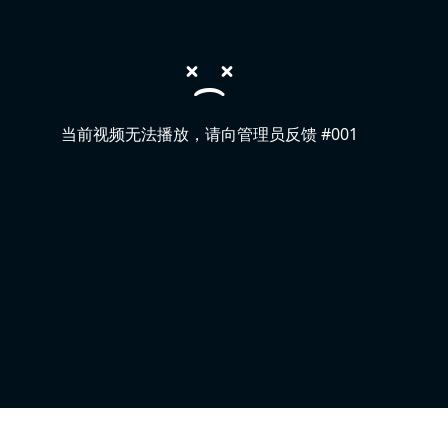
当前视频无法播放，请向管理员反馈 #001