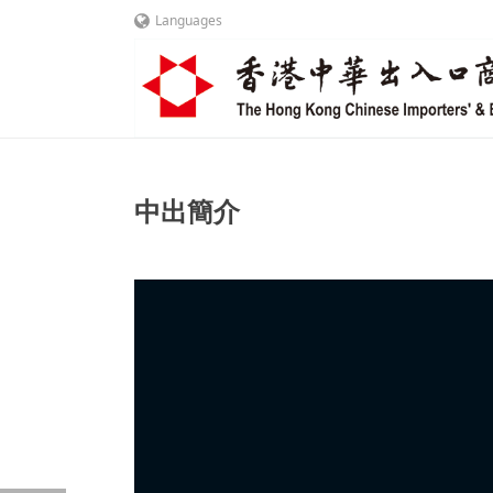
Languages
中出簡介