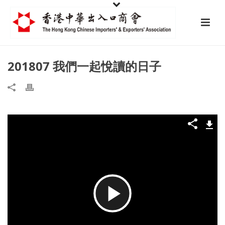
201807 我們一起悅讀的日子
播