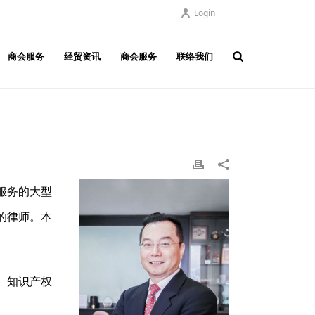
Login
商会服务
经贸资讯
商会服务
联络我们
服务的大型
的律师。本
、知识产权