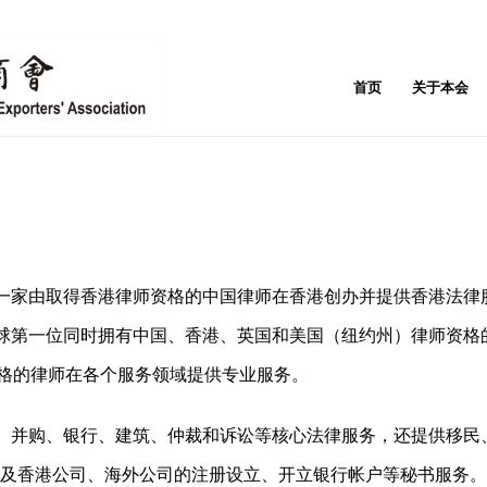
首页
关于本会
一家由取得香港律师资格的中国律师在香港创
办并提供香港法律
球第一位同时拥有中国、香港、英国和美国（纽约州）律师资格
资格的律师在各个服务领域提供专业服务。
、并购、银行、建筑、仲裁和诉讼等核心法律服务，还提供移民
以及香港公司、海外公司的注册设立、开立银行帐户等秘书服务。