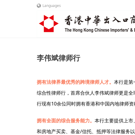
Languages
李伟斌律师行
拥有法律界最优秀的跨境律师人才。
本行是第
综合性律师行，首席合伙人李伟斌律师更是全
行现有10余位同时拥有香港和中国内地律师
拥有全面的综合服务能力。
本行主要提供上市
和房地产买卖、基金/信托、抵押等法律服务