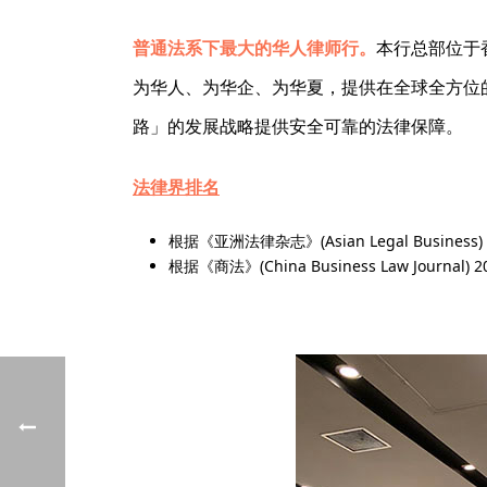
普通法系下最大的华人律师行。
本行总部位于
为华人、为华企、为华夏，提供在全球全方位
路」的发展战略提供安全可靠的法律保障。
法律界排名
根据《亚洲法律杂志》(Asian Legal Busi
根据《商法》(China Business Law Jour