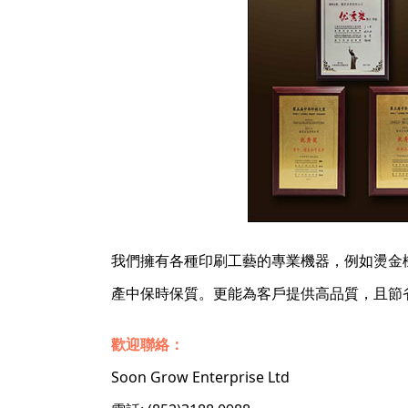
我們擁有各種印刷工藝的專業機器，例如燙金
產中保時保質。更能為客戶提供高品質，且節
歡迎聯絡：
Soon Grow Enterprise Ltd