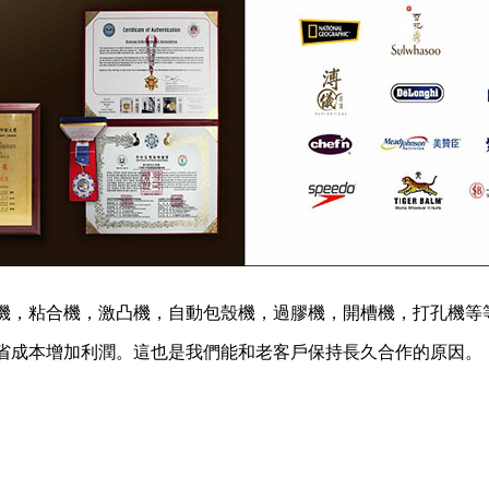
機，粘合機，激凸機，自動包殼機，過膠機，開槽機，打孔機等
省成本增加利潤。這也是我們能和老客戶保持長久合作的原因。