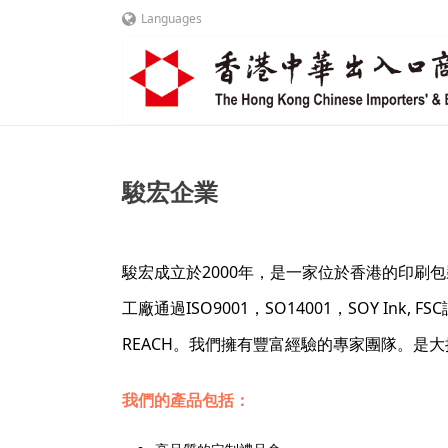
Languages
駿宏企業
駿宏成立於2000年，是一家位於香港的印刷
工廠通過ISO9001，SO14001，SOY Ink, 
REACH。我們擁有豐富經驗的專家團隊。
我們的產品包括：