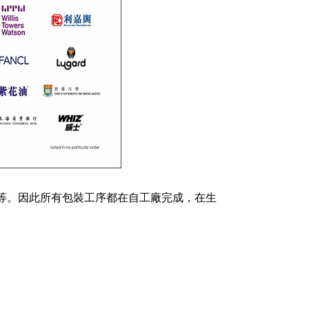
等。因此所有包裝工序都在自工廠完成，在生