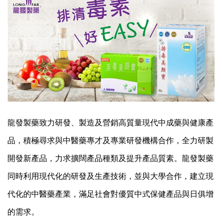
龍發製藥致力研發、製造及營銷高質量現代中成藥與健康產
品，積極尋求與中醫藥專才及專業研發機構合作，全力研製
開發新產品，力求擴闊產品種類及提升產品質素。龍發製藥
同時利用現代化的研發及生產技術，並與大學合作，建立現
代化的中醫藥產業，滿足社會對優質中式保健產品與日俱增
的需求。