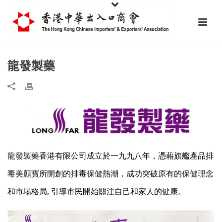
龍發製藥
龍發製藥香港有限公司成立於一九九八年，憑藉旗艦產品排
毒美顏寶所開創的排毒保健熱潮，成功突破原有的保健理念
和市場格局, 引導市民開始關注自己和家人的健康。