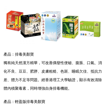
產品：排毒美顏寶
獨有純天然漢方精華，可改善偶發性便秘、腹脹、口氣、消
化不良、豆豆、肥胖、皮膚粗糙、色斑、睡眠欠佳、抵抗力
差、體力不足等問題。經香港理工大學驗證，顯示有效清除
體內積聚毒素，同時增強自身排毒機能。
產品：輕盈版排毒美顏寶