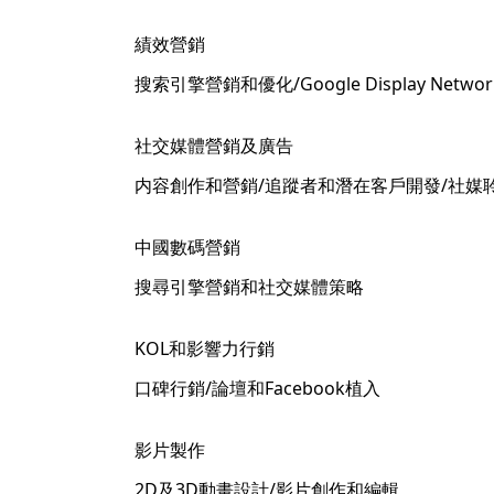
績效營銷
搜索引擎營銷和優化/Google Display Ne
社交媒體營銷及廣告
内容創作和營銷/追蹤者和潛在客戶開發/社媒
中國數碼營銷
搜尋引擎營銷和社交媒體策略
KOL和影響力行銷
口碑行銷/論壇和Facebook植入
影片製作
2D及3D動畫設計/影片創作和編輯