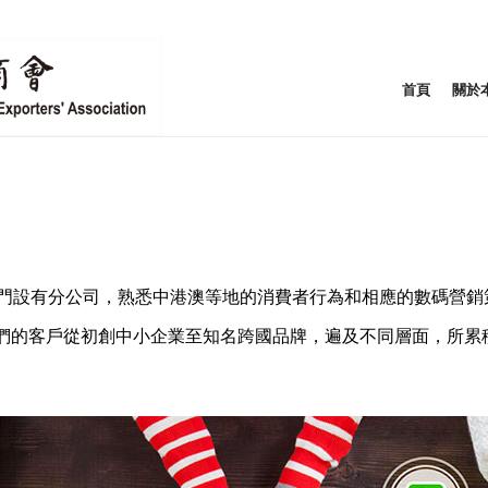
首頁
關於
澳門設有分公司，熟悉中港澳等地的消費者行為和相應的數碼營銷
們的客戶從初創中小企業至知名跨國品牌，遍及不同層面，所累