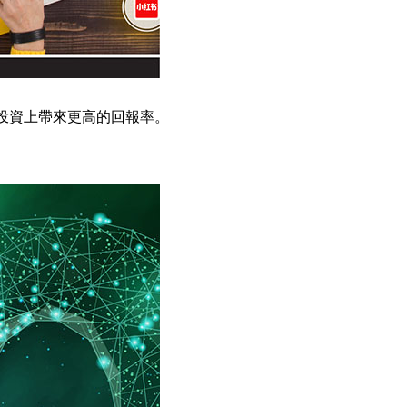
投資上帶來更高的回報率。