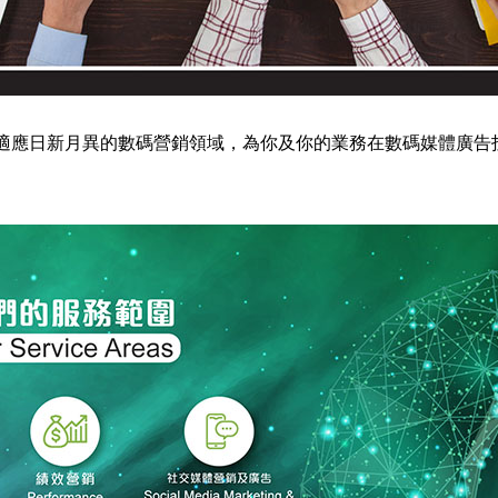
適應日新月異的數碼營銷領域，為你及你的業務在數碼媒體廣告