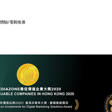
體驗/電郵推廣