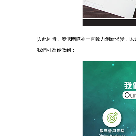
與此同時，奧偲團隊亦一直致力創新求變，以
我們可為你做到：