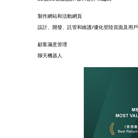
製作網站和活動網頁
設計、開發、託管和維護/優化登陸頁面及用戶
顧客滿意管理
聊天機器人