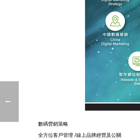
數碼營銷策略
全方位客戶管理 /線上品牌經營及公關