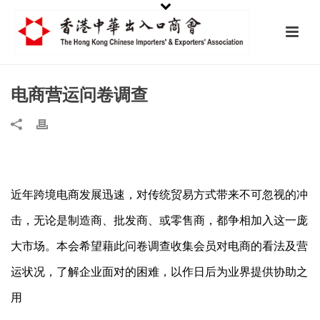
电商营运问卷调查
近年跨境电商发展迅速，对传统贸易方式带来不可忽视的冲
击，无论是制造商、批发商、或零售商，都争相加入这一庞
大市场。本会希望藉此问卷调查收集会员对电商的看法及营
运状况，了解企业面对的困难，以作日后为业界提供协助之
用