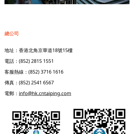
總公司
地址：香港北角京華道18號15樓
電話：(852) 2815 1551
客服熱線：(852) 3716 1616
傳真：(852) 2541 6567
電郵：
info@hk.cntaiping.com