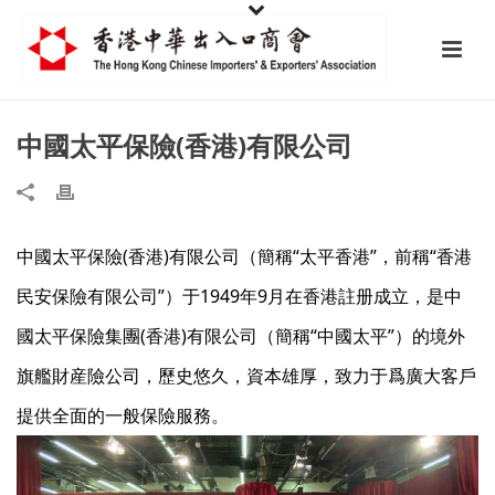
中國太平保險(香港)有限公司
中國太平保險(香港)有限公司（簡稱“太平香港”，前稱“香港
民安保險有限公司”）于1949年9月在香港註册成立，是中
國太平保險集團(香港)有限公司（簡稱“中國太平”）的境外
旗艦財産險公司，歷史悠久，資本雄厚，致力于爲廣大客戶
提供全面的一般保險服務。