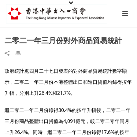
二零二一年三月份對外商品貿易統計
政府統計處四月二十七日發表的對外商品貿易統計數字顯
示，二零二一年三月份本港整體出口和進口貨值均錄得按年
升幅，分別上升26.4%和21.7%。
繼二零二一年二月份錄得30.4%的按年升幅後，二零二一年
三月份商品整體出口貨值為4,091億元，較二零二零年同月
上升26.4%。同時，繼二零二一年二月份錄得17.6%的按年