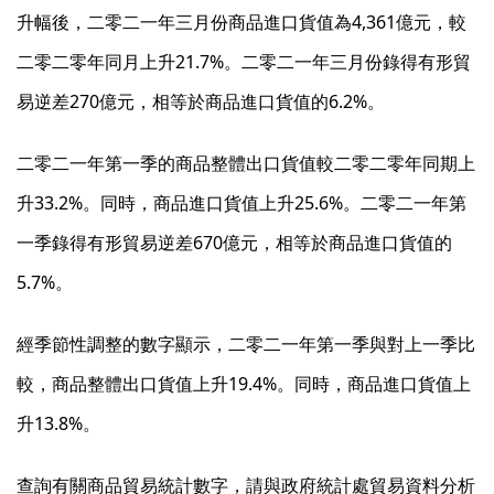
升幅後，二零二一年三月份商品進口貨值為4,361億元，較
二零二零年同月上升21.7%。二零二一年三月份錄得有形貿
易逆差270億元，相等於商品進口貨值的6.2%。
二零二一年第一季的商品整體出口貨值較二零二零年同期上
升33.2%。同時，商品進口貨值上升25.6%。二零二一年第
一季錄得有形貿易逆差670億元，相等於商品進口貨值的
5.7%。
經季節性調整的數字顯示，二零二一年第一季與對上一季比
較，商品整體出口貨值上升19.4%。同時，商品進口貨值上
升13.8%。
查詢有關商品貿易統計數字，請與政府統計處貿易資料分析