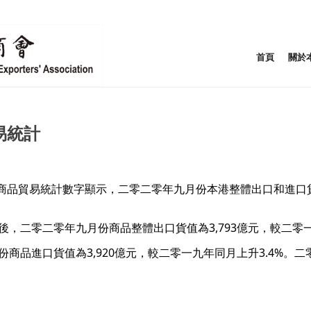
首頁
關於
易統計
品貿易統計數字顯示，二零二零年九月份本港整體出口和進口貨值
，二零二零年九月份商品整體出口貨值為3,793億元，較二零一
份商品進口貨值為3,920億元，較二零一九年同月上升3.4%。