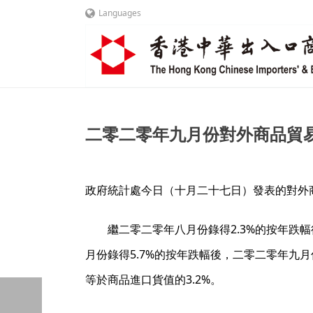
Languages
二零二零年九月份對外商品貿
政府統計處今日（十月二十七日）發表的對外商
繼二零二零年八月份錄得2.3%的按年跌幅後
月份錄得5.7%的按年跌幅後，二零二零年九月
等於商品進口貨值的3.2%。