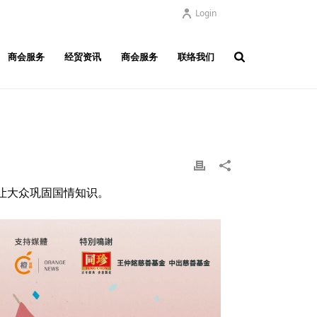
Login
商会服务
经贸资讯
商会服务
联络我们
让大众巩固国情知识。