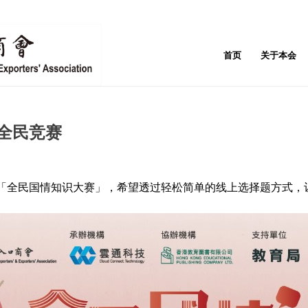
首页
关于本会
全民竞赛
「全民国情知识大赛」，希望透过轻松简单的线上选择题方式，