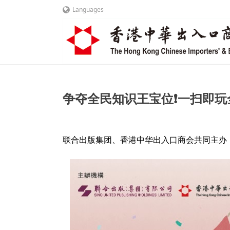
Languages
争夺全民知识王宝位❗一扫即玩
联合出版集团、香港中华出入口商会共同主办