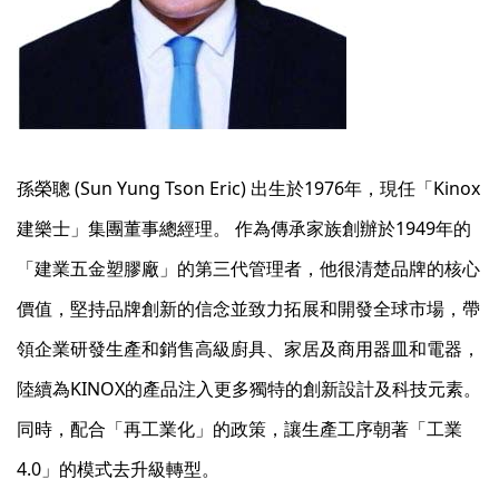
孫榮聰 (Sun Yung Tson Eric) 出生於1976年，現任「Kinox
建樂士」集團董事總經理。 作為傳承家族創辦於1949年的
「建業五金塑膠廠」的第三代管理者，他很清楚品牌的核心
價值，堅持品牌創新的信念並致力拓展和開發全球市場，帶
領企業研發生產和銷售高級廚具、家居及商用器皿和電器，
陸續為KINOX的產品注入更多獨特的創新設計及科技元素。
同時，配合「再工業化」的政策，讓生產工序朝著「工業
4.0」的模式去升級轉型。