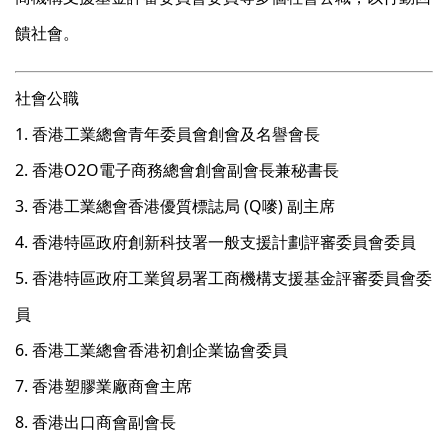
饋社會。
社會公職
1. 香港工業總會青年委員會創會及名譽會長
2. 香港O2O電子商務總會創會副會長兼秘書長
3. 香港工業總會香港優質標誌局 (Q嘜) 副主席
4. 香港特區政府創新科技署一般支援計劃評審委員會委員
5. 香港特區政府工業貿易署工商機構支援基金評審委員會委
員
6. 香港工業總會香港初創企業協會委員
7. 香港塑膠業廠商會主席
8. 香港出口商會副會長