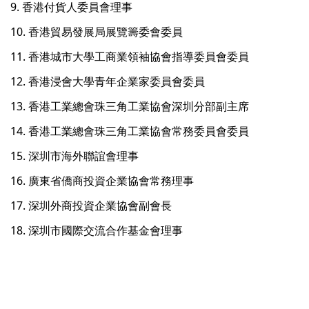
9. 香港付貨人委員會理事
10. 香港貿易發展局展覽籌委會委員
11. 香港城市大學工商業領袖協會指導委員會委員
12. 香港浸會大學青年企業家委員會委員
13. 香港工業總會珠三角工業協會深圳分部副主席
14. 香港工業總會珠三角工業協會常務委員會委員
15. 深圳市海外聯誼會理事
16. 廣東省僑商投資企業協會常務理事
17. 深圳外商投資企業協會副會長
18. 深圳市國際交流合作基金會理事