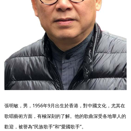
張明敏，男，1956年9月出生於香港，對中國文化，尤其在
歌唱藝術方面，有極深刻的了解。他的歌曲深受各地華人的
歡迎，被譽為“民族歌手”和“愛國歌手”。