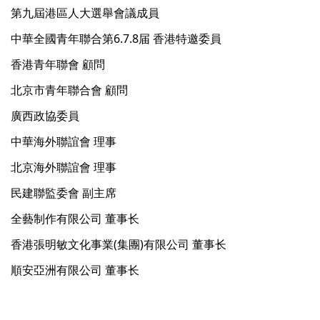
第九屆港區人大選舉會議成員
中華全國青年聯合第6.7.8届 香港特邀委員
香港青年聯會 顧問
北京市青年聯合會 顧問
廣西政協委員
中華海外聯誼會 理事
北京海外聯誼會 理事
民建聯監委會 副主席
全藝制作有限公司 董事长
香港張明敏文化事業(集團)有限公司 董事长
順安亞洲有限公司 董事长