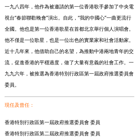
一九八四年，他作為被邀請的第一位香港歌手參加了中央電
視台“春節聯歡晚會”演出。自此，“我的中國心”一曲更流行
全國。他也是第一位香港歌星在首都北京舉行個人演唱會。
他不僅是一位歌星，也是一位出色的實業家和社會活動家。
近十几年來，他借助自己的名望，為推動中港兩地青年的交
流，促進香港的平穩過度，做了大量有意義的社會工作。一
九九六年，被推選為香港特別行政區第一屆政府推選委員會
委員。
現任及曾任：
香港特別行政區第一屆政府推選委員會 委員
香港特別行政區第二屆政府推選委員會 委員