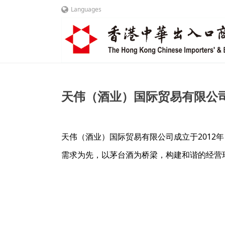
Languages
天伟（酒业）国际贸易有限公
天伟（酒业）国际贸易有限公司成立于201
需求为先，以茅台酒为桥梁，构建和谐的经营