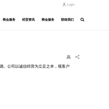
Login
商会服务
经贸资讯
商会服务
联络我们
列酒。公司以诚信经营为立足之本，视客户