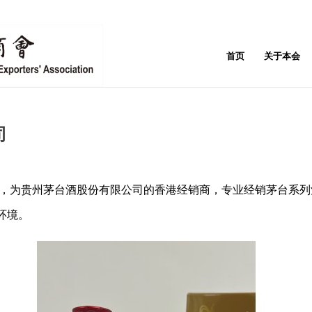
首页
关于本会
司
2年，为贵州茅台酒股份有限公司的香港经销商，专业经销茅台系
环境。