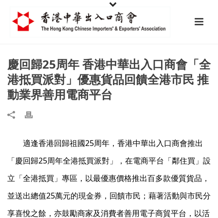
慶回歸25周年 香港中華出入口商會「全
港抵買派對」優惠貨品回饋全港市民 推
動業界善用電商平台
適逢香港回歸祖國25周年，香港中華出入口商會推出
「慶回歸25周年全港抵買派對」，在電商平台「鄰住買」設
立「全港抵買」專區，以最優惠價格推出百多款優質貨品，
並送出總值25萬元的現金券，回饋市民；藉著活動與市民分
享喜悅之餘，亦鼓勵商家及消費者善用電子商貿平台，以活