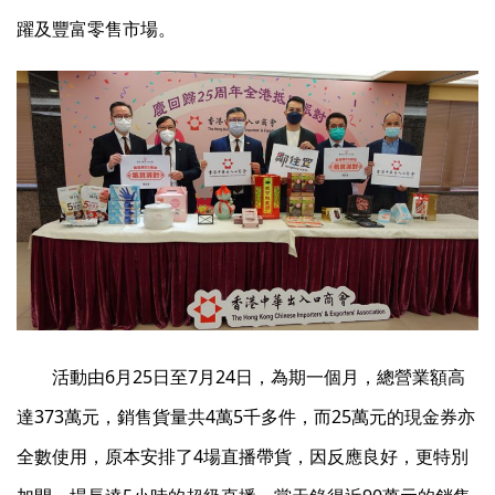
躍及豐富零售市場。
活動由6月25日至7月24日，為期一個月，總營業額高
達373萬元，銷售貨量共4萬5千多件，而25萬元的現金券亦
全數使用，原本安排了4場直播帶貨，因反應良好，更特別