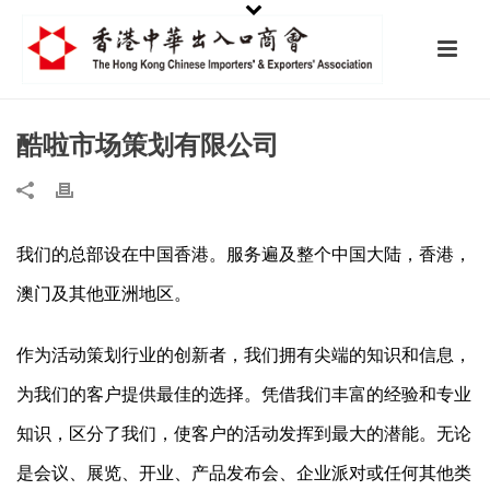
酷啦市场策划有限公司
我们的总部设在中国香港。服务遍及整个中国大陆，香港，
澳门及其他亚洲地区。
作为活动策划行业的创新者，我们拥有尖端的知识和信息，
为我们的客户提供最佳的选择。凭借我们丰富的经验和专业
知识，区分了我们，使客户的活动发挥到最大的潜能。无论
是会议、展览、开业、产品发布会、企业派对或任何其他类