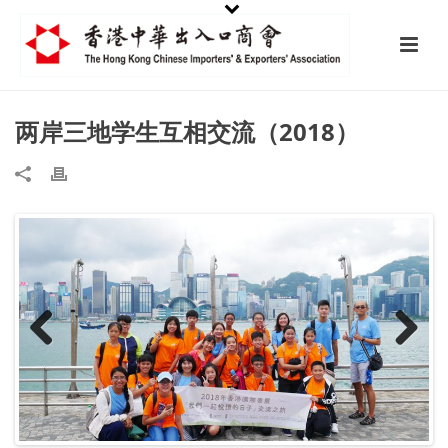
两岸三地学生互相交流（2018）
Previ
Next
ous