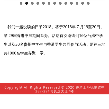
「我们一起悦读的日子2018」将于2018年 7 月19至20日、
第 29届香港书展期间举办。活动首次邀请到16位台湾中学
生以及30名贵州中学生与香港学生共同参与活动，两岸三地
共1000名学生齐聚一堂。
Copyright All Rights Reserved © 2020 香港上环德辅道中
287-291号长达大厦7楼