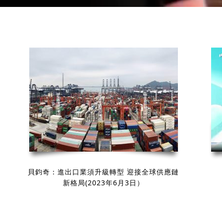
貝鈞奇：進出口業須升級轉型 迎接全球供應鏈
新格局(2023年6月3日）