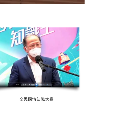
全民國情知識大賽
電子