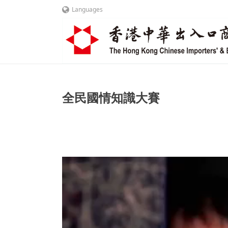
Languages
全民國情知識大賽