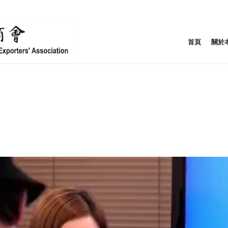
首頁
關於