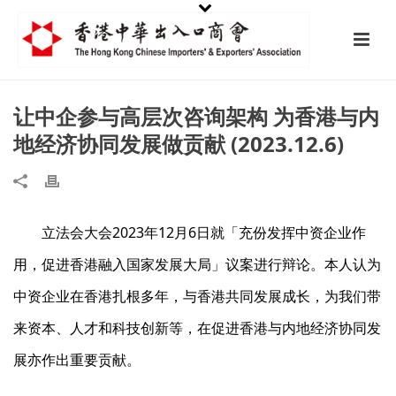
让中企参与高层次咨询架构 为香港与内
地经济协同发展做贡献 (2023.12.6)
立法会大会2023年12月6日就「充份发挥中资企业作
用，促进香港融入国家发展大局」议案进行辩论。本人认为
中资企业在香港扎根多年，与香港共同发展成长，为我们带
来资本、人才和科技创新等，在促进香港与内地经济协同发
展亦作出重要贡献。