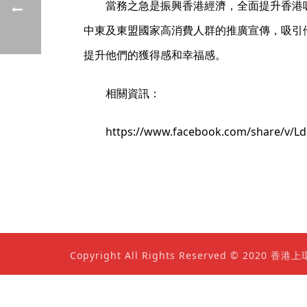
當務之急是振興香港經濟，全面提升香港
中東及東盟國家高消費人群的推廣宣傳，吸引
提升他們的獲得感和幸福感。
相關資訊：
https://www.facebook.com/share/v/
Copyright All Rights Reserved © 202