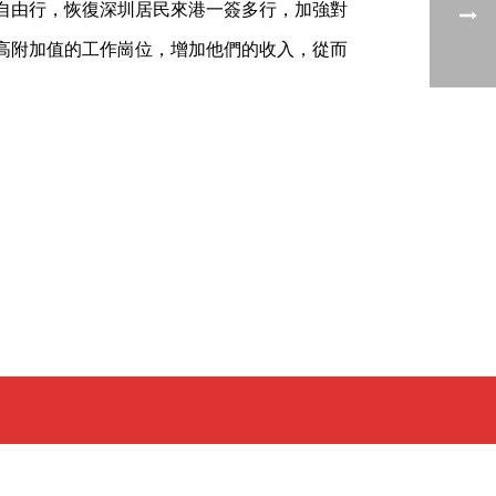
自由行，恢復深圳居民來港一簽多行，加強對
高附加值的工作崗位，增加他們的收入，從而