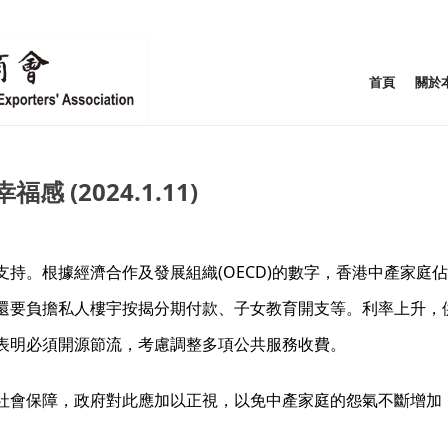
首頁
關於
(2024.1.11)
持。根據經濟合作及發展組織(OECD)的數字，香港中產家庭
還要負擔私人樓宇按揭分期付款、子女教育開支等。利率上升，
表明必須開源節流，考慮調整多項公共服務收費。
社會保障，政府對此應加以正視，以免中產家庭的怨氣不斷增加