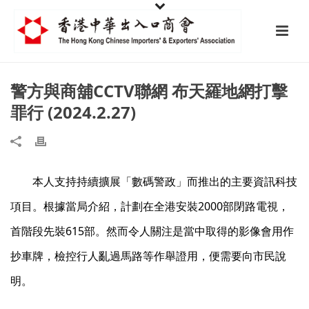
警方與商舖CCTV聯網 布天羅地網打擊
罪行 (2024.2.27)
本人支持持續擴展「數碼警政」而推出的主要資訊科技
項目。根據當局介紹，計劃在全港安裝2000部閉路電視，
首階段先裝615部。然而令人關注是當中取得的影像會用作
抄車牌，檢控行人亂過馬路等作舉證用，便需要向市民說
明。