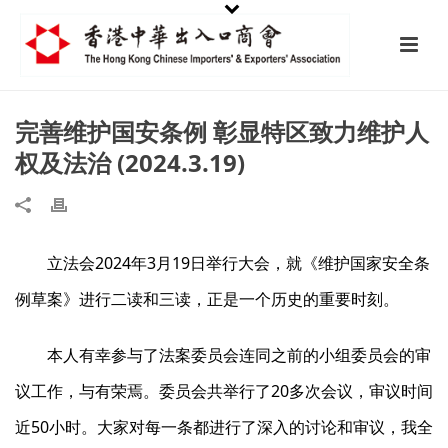
完善维护国安条例 彰显特区致力维护人
权及法治 (2024.3.19)
立法会2024年3月19日举行大会，就《维护国家安全条
例草案》进行二读和三读，正是一个历史的重要时刻。
本人有幸参与了法案委员会连同之前的小组委员会的审
议工作，与有荣焉。委员会共举行了20多次会议，审议时间
近50小时。大家对每一条都进行了深入的讨论和审议，我全