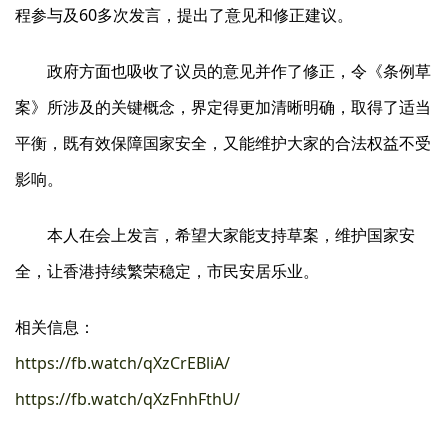
程参与及60多次发言，提出了意见和修正建议。
政府方面也吸收了议员的意见并作了修正，令《条例草
案》所涉及的关键概念，界定得更加清晰明确，取得了适当
平衡，既有效保障国家安全，又能维护大家的合法权益不受
影响。
本人在会上发言，希望大家能支持草案，维护国家安
全，让香港持续繁荣稳定，市民安居乐业。
相关信息：
https://fb.watch/qXzCrEBliA/
https://fb.watch/qXzFnhFthU/