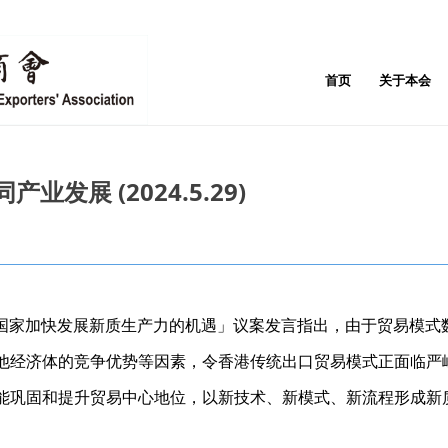
首页
关于本会
发展 (2024.5.29)
把握国家加快发展新质生产力的机遇」议案发言指出，由于贸易模
他经济体的竞争优势等因素，令香港传统出口贸易模式正面临严
能巩固和提升贸易中心地位，以新技术、新模式、新流程形成新