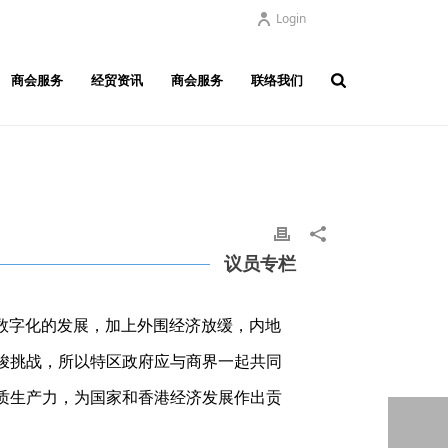
Login
商会服务
经贸资讯
商会服务
联络我们
议员专栏
式数字化的发展，加上外围经济放缓，内地
峻挑战，所以特区政府应与商界一起共同
质生产力，为国家和香港经济发展作出贡