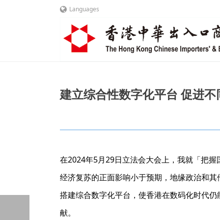
Languages
建立综合性数字化平台 促进不同产业
在2024年5月29日立法会大会上，我就「
经济复苏的正面影响小于预期，地缘政治和其
搭建综合数字化平台，使香港在数码化时代仍
献。