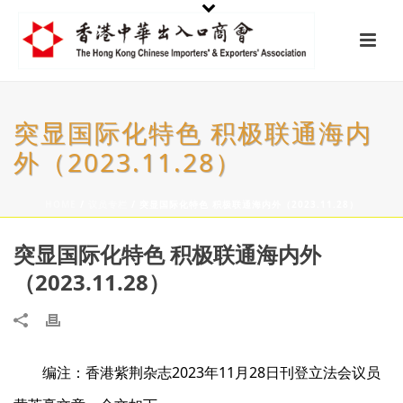
突显国际化特色 积极联通海内
外（2023.11.28）
HOME
/
议员专栏
/ 突显国际化特色 积极联通海内外（2023.11.28）
突显国际化特色 积极联通海内外
（2023.11.28）
编注：香港紫荆杂志2023年11月28日刊登立法会议员