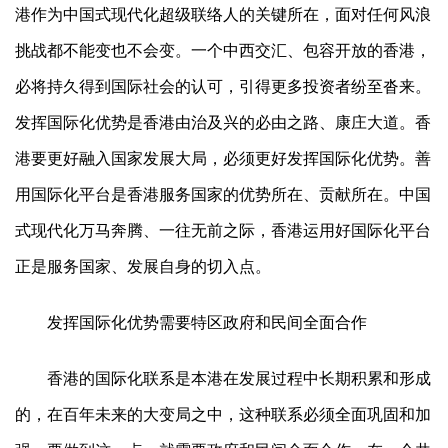
港作为中国式现代化超级联络人的关键所在，面对任何风浪
挑战都不能变也不会变。一个中西交汇、包容开放的香港，
必将持久得到国际社会的认可，引得更多投资者纷至沓来。
发挥国际化优势是香港由治及兴的必由之路、康庄大道。香
港要更好融入国家发展大局，必须更好发挥国际化优势。善
用国际化平台是香港服务国家的优势所在、贡献所在。中国
式现代化万马奔腾、一往无前之际，香港运用好国际化平台
正是服务国家、发展自身的切入点。
发挥国际化优势需要特区政府和民间全面合作
香港的国际化联系是本港在发展过程中长期积累和形成
的，在百年未来的大变局之中，这种联系必须全面巩固和加