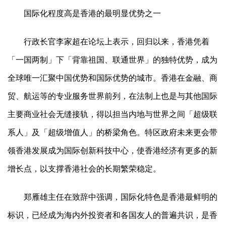
国际化程度高是香港的最明显优势之一
行政长官李家超在论坛上表示，回归以来，香港凭着
「一国两制」下「背靠祖国、联通世界」的独特优势，成为
全球唯一汇聚中国优势和国际优势的城市。香港在金融、商
贸、航运等的专业服务世界前列，在法制上也是与其他国际
主要商业社会无缝接轨，得以担当内地与世界之间「超级联
系人」及「超级增值人」的桥梁角色。特区政府未来更会带
领香港发展成为国际创新科技中心，使香港经济有更多的新
增长点，以支撑香港社会的长期繁荣稳定。
郑雁雄主任在致辞中强调，国际化特色是香港最鲜明的
标识，已经成为海内外投资者和各国友人的普遍共识，是香