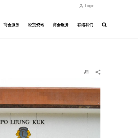
Login
商会服务
经贸资讯
商会服务
联络我们