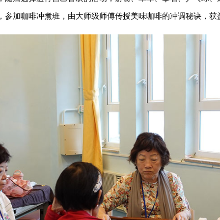
，参加咖啡冲煮班，由大师级师傅传授美味咖啡的冲调秘诀，获