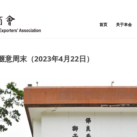
首页
关于本会
意周末（2023年4月22日）