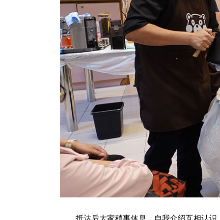
抵达后大家稍事休息，自我介绍互相认识