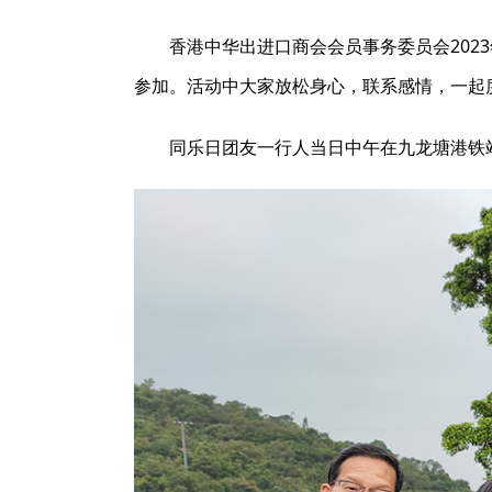
香港中华出进口商会会员事务委员会202
参加。活动中大家放松身心，联系感情，一起
同乐日团友一行人当日中午在九龙塘港铁