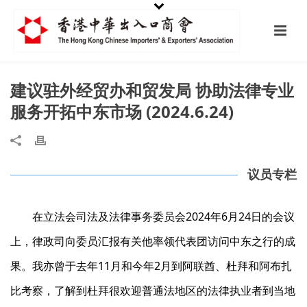
建议驻外经贸办和贸发局 协助法律专业
服务开拓中东市场 (2024.6.24)
议员专栏
在立法会司法及法律事务委员会2024年6月24日的会议
上，律政司向委员汇报有关他率领代表团访问中东之行的成
果。我亦曾于去年11月和今年2月到阿联酋、杜拜和阿布扎
比考察，了解到杜拜很欢迎普通法地区的法律执业者到当地