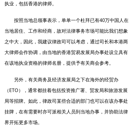
执业，包括香港的律师。
按照当地总领事表示，单单一个杜拜已有40万中国人在
当地居住、工作和经商，故对法律事务市场可能比我们想象
之中大，因此，我建议律政司可以考虑，通过司长和本港两
大律师会作协调，由当地的香港贸易发展局办事处设立具有
在该地执业资格的律师名册，提供予有关商会参考。
另外，有关商务及经济发展局之下在海外的经贸办
（ETO），通常都挂着包括投资推广署、贸发局和旅游发展
局等招牌。如此，律政司某些合适的部门也可以在该办事处
挂牌，在有需要时亦可派相关人员到当地办事，并协助法律
界开拓更多市场。