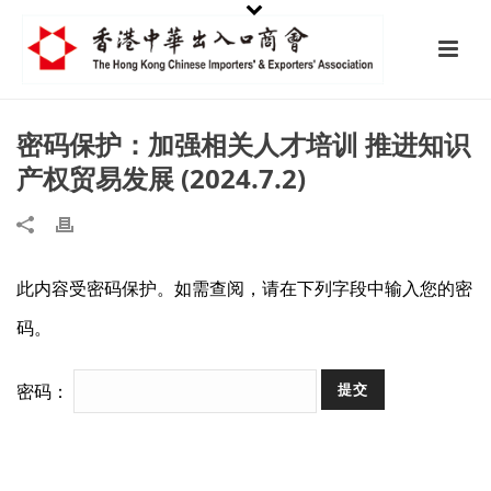
密码保护：加强相关人才培训 推进知识
产权贸易发展 (2024.7.2)
此内容受密码保护。如需查阅，请在下列字段中输入您的密
码。
密码：