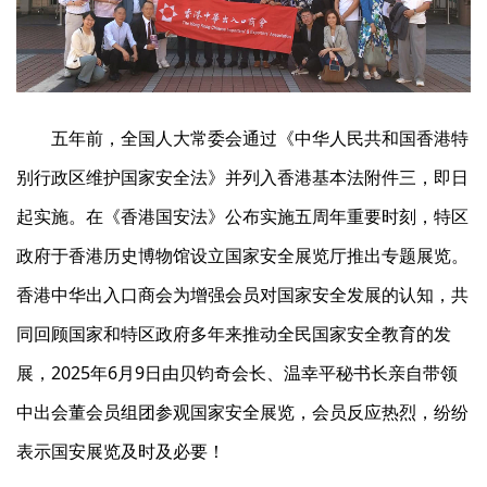
五年前，全国人大常委会通过《中华人民共和国香港特
别行政区维护国家安全法》并列入香港基本法附件三，即日
起实施。在《香港国安法》公布实施五周年重要时刻，特区
政府于香港历史博物馆设立国家安全展览厅推出专题展览。
香港中华出入口商会为增强会员对国家安全发展的认知，共
同回顾国家和特区政府多年来推动全民国家安全教育的发
展，2025年6月9日由贝钧奇会长、温幸平秘书长亲自带领
中出会董会员组团参观国家安全展览，会员反应热烈，纷纷
表示国安展览及时及必要！