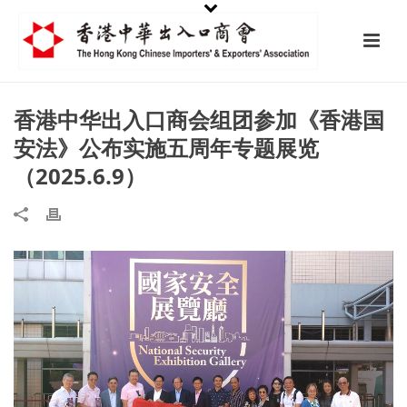
香港中华出入口商会组团参加《香港国
安法》公布实施五周年专题展览
（2025.6.9）