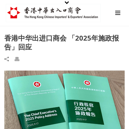
香港中华出进口商会 「2025年施政报
告」回应