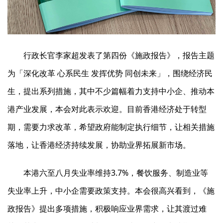
行政长官李家超发表了第四份《施政报告》，报告主题
为「深化改革 心系民生 发挥优势 同创未来」，围绕经济民
生，提出系列措施，其中不少篇幅着力支持中小企、推动本
港产业发展，本会对此表示欢迎。目前香港经济处于转型
期，需要力求改革，希望政府能制定执行细节，让相关措施
落地，让香港经济持续发展，协助业界拓展新市场。
本港六至八月失业率维持3.7%，餐饮服务、制造业等
失业率上升，中小企需要政策支持。本会很高兴看到，《施
政报告》提出多项措施，积极响应业界需求，让其渡过难