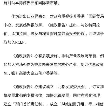
施能助本港商界开拓国际新市场。
作为进出口业界商会，对政府重视提升香港「国际贸易
中心」发展感到很鼓舞。《施政报告》提出，与沙特阿拉
伯、孟加拉国、埃及与秘鲁探讨签订新投资协议，并继续争
取加入RCEP。
《施政报告》亦有多项措施，推动产业发展与革新，例
如加大推动AI作为香港未来发展的核心产业、制订优惠政策
包，吸引高潜力企业落户香港等。
《施政报告》亦建议成立「北都发展委员会」、订立加
快发展北都的专属法律，加快北都发展；同时亦强化治理，
建立「部门首长责任制」、成立「AI效能提升组」等，相信