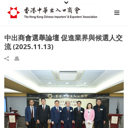
中出商會選舉論壇 促進業界與候選人交
流 (2025.11.13)