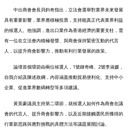
中出商會會長貝鈞奇指出，立法會選舉對業界未來發展
具有重要影響，業界應積極投票，支持能真正代表業界利益
的候選人。他強調，進出口業作為香港經濟的重要支柱，需
有一位在立法會內積極發聲、與商會保持緊密互動的代言
人，以提升商會影響力，推動有利行業發展的政策。
論壇首個環節由兩位候選人，1號鍾奇峰、2號李淑媛，
自我介紹及陳述政綱，內容涵蓋推動貿易便利化、支持中小
企業、促進業界數碼轉型等多項建議。
黃英豪議員主持第二環節，就候選人如何作為商會在議
會的代言人、提升商會影響力，以及近期接觸選民所獲得的
行業新思路與應對挑戰的具體方法等議題展開討論。