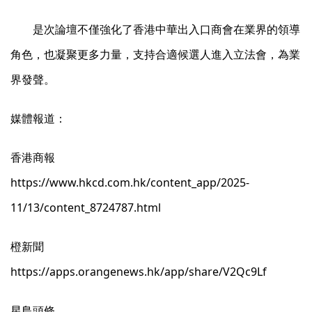
是次論壇不僅強化了香港中華出入口商會在業界的領導
角色，也凝聚更多力量，支持合適候選人進入立法會，為業
界發聲。
媒體報道：
香港商報
https://www.hkcd.com.hk/content_app/2025-
11/13/content_8724787.html
橙新聞
https://apps.orangenews.hk/app/share/V2Qc9Lf
星島頭條