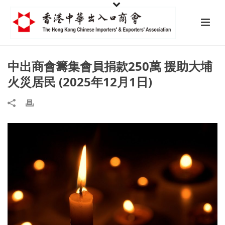
中出商會籌集會員捐款250萬 援助大埔
火災居民 (2025年12月1日)