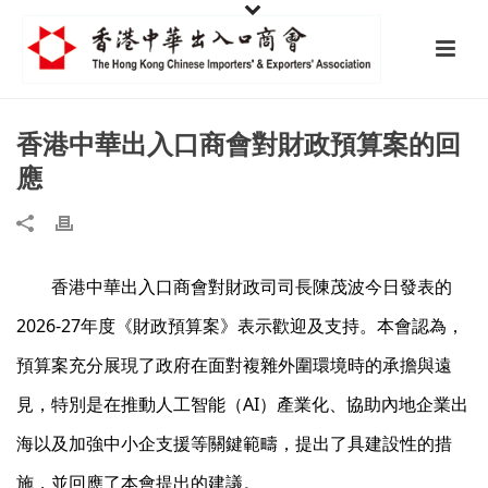
香港中華出入口商會對財政預算案的回
應
香港中華出入口商會對財政司司長陳茂波今日發表的
2026-27年度《財政預算案》表示歡迎及支持。本會認為，
預算案充分展現了政府在面對複雜外圍環境時的承擔與遠
見，特別是在推動人工智能（AI）產業化、協助內地企業出
海以及加強中小企支援等關鍵範疇，提出了具建設性的措
施，並回應了本會提出的建議。