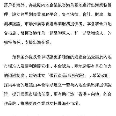
落戶香港外，亦鼓勵內地企業以香港為基地進行出海業務管
理，設立跨界別專業服務平台，集合法律、會計、財務、檢
測和認證、市場推廣等香港專業服務提供者。本會將全力配
合措施，發揮香港作為「超級聯繫人」和「超級增值人」的
獨特角色，支援出海企業。
預算案亦提及會爭取讓更多種類的港產食品受惠於內地
市場准入及便利通關安排，本會認為，兩地需要有具公信力
的認證制度，建議建立「優質產品/服務認證」，希望政府
採納本會的建議由本會牽頭建立一套為內地企業出海提供認
證，提升國際市場信任度，更有助打造「香港＋內地」的合
作品牌，推動更多企業成功拓展海外市場。