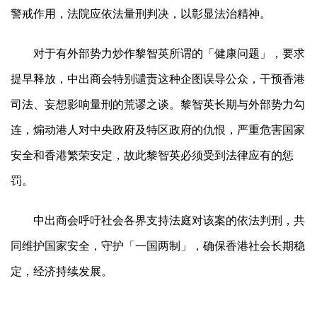
警戒作用，法院应依法量刑判决，以彰显法治精神。
对于有外部势力炒作黎智英所谓的「健康问题」，要求
提早释放，中出商会特别谴责这种企图误导公众，干预香港
司法、妄想影响量刑的荒谬之谈。黎智英长期与外部势力勾
连，煽动港人对中央政府及特区政府的仇恨，严重危害国家
安全和香港繁荣安定，故此黎智英必须受到法律应有的惩
罚。
中出商会呼吁社会各界支持法庭对该案的依法判刑，共
同维护国家安全，守护「一国两制」，确保香港社会长期稳
定，经济持续发展。