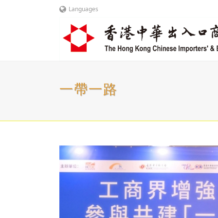
Languages
一帶一路