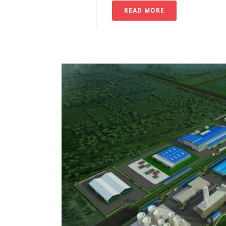
READ MORE