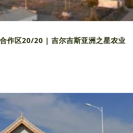
合作区20/20 | 吉尔吉斯亚洲之星农业