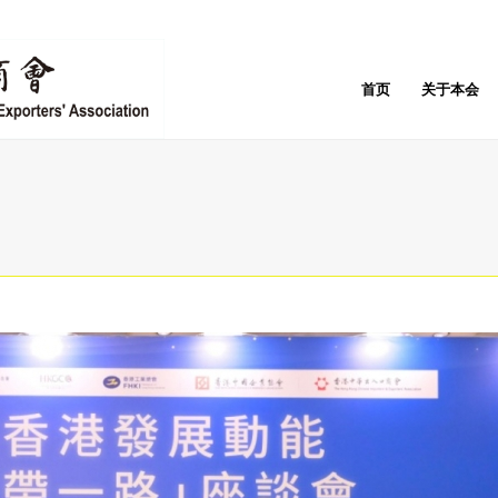
首页
关于本会