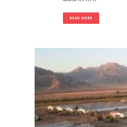
READ MORE