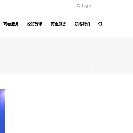
Login
商会服务
经贸资讯
商会服务
联络我们
HOME
/
一帶一路