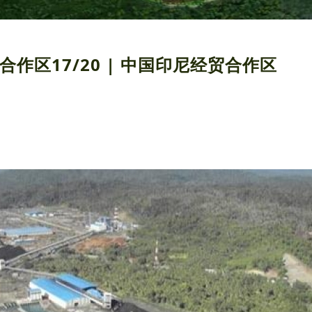
合作区17/20 | 中国印尼经贸合作区