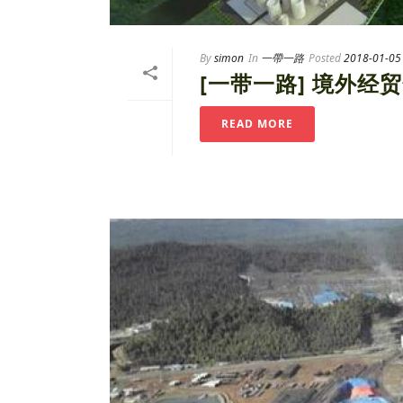
By
simon
In
一帶一路
Posted
2018-01-05
[一带一路] 境外经贸
READ MORE