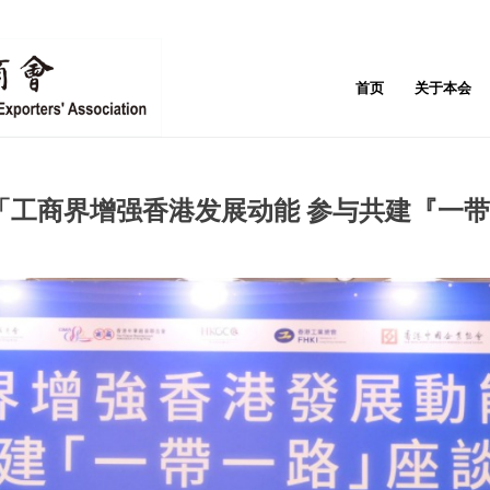
首页
关于本会
「工商界增强香港发展动能 参与共建『一