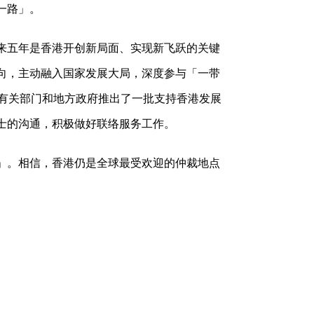
一路」。
来五年是香港开创新局面、实现新飞跃的关键
向，主动融入国家发展大局，深度参与「一带
央有关部门和地方政府推出了一批支持香港发展
士的沟通，积极做好联络服务工作。
」。相信，香港仍是全球最受欢迎的仲裁地点