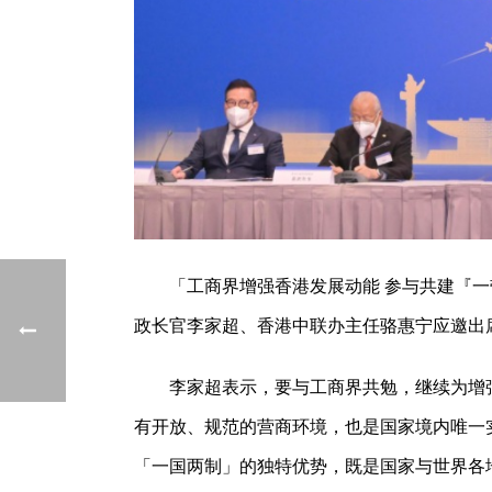
「工商界增强香港发展动能 参与共建『
政长官李家超、香港中联办主任骆惠宁应邀出
李家超表示，要与工商界共勉，继续为增
有开放、规范的营商环境，也是国家境内唯一
「一国两制」的独特优势，既是国家与世界各