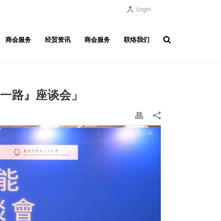
Login
商会服务
经贸资讯
商会服务
联络我们
带一路』座谈会」