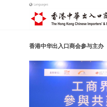
Languages
香港中华出入口商会参与主办