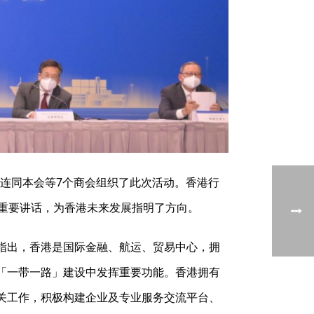
局连同本会等7个商会组织了此次活动。香港行
重要讲话，为香港未来发展指明了方向。
指出，香港是国际金融、航运、贸易中心，拥
「一带一路」建设中发挥重要功能。香港拥有
关工作，积极构建企业及专业服务交流平台、