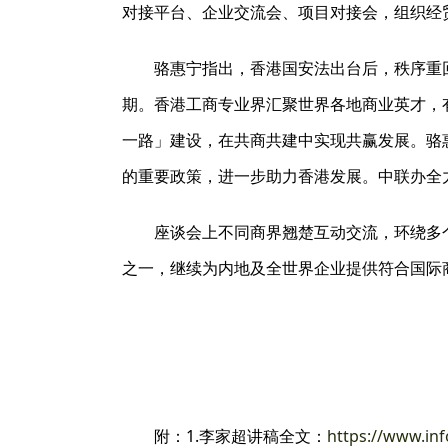
对接平台、企业交流会、项目对接会，组织经
骆惠宁指出，香港国安法出台后，秩序重
期。香港工商专业界汇聚世界各地商业英才，
一路」建设，在共商共建中实现共赢发展。骆
的重要政策，进一步助力香港发展。中联办全
座谈会上不同商界翘楚互动交流，环绕多
之一，继续为内地及全世界企业提供符合国际
附：1.李家超讲稿全文：
https://www.in