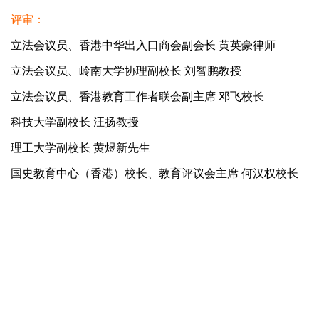
评审：
立法会议员、香港中华出入口商会副会长 黄英豪律师
立法会议员、岭南大学协理副校长 刘智鹏教授
立法会议员、香港教育工作者联会副主席 邓飞校长
科技大学副校长 汪扬教授
理工大学副校长 黄煜新先生
国史教育中心（香港）校长、教育评议会主席 何汉权校长