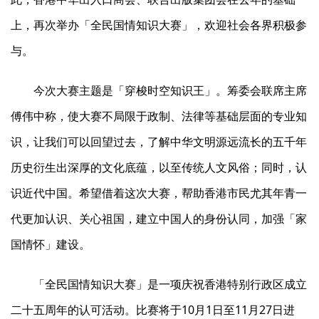
上，再次举办「全民国情知识大赛」，欢迎社会各界积极参
与。
今次大赛主题是「穿梭时空知识王」。筹委会联席主席
傅伟中称，使大赛不局限于政制、法律等基础层面的专业知
识，让我们可以回望过去，了解中华文明源远流长的五千年
历史衍生出深厚的文化底蕴，以至传统人文风俗；同时，认
识近代中国。希望借着这次大赛，帮助香港市民尤其年青一
代更加认识、关心祖国，建立中国人的身份认同，加强「家
国情怀」建设。
「全民国情知识大赛」是一项庆祝香港特别行政区成立
二十五周年的认可活动。比赛将于10月1日至11月27日进