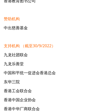
香港教育图书公司
赞助机构
中出慈善基金
支持机构 （截至30/9/2022）
九龙社团联会
九龙乐善堂
中国和平统一促进会香港总会
东华三院
香港工会联合会
香港中国企业协会
香港中华厂商联合会