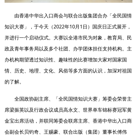
由香港中华出入口商会与联合出版集团合办「全民国情
知识大赛」，于今天（2022年10月1日）国庆日正式展开，
并进行一个启动仪式。大赛以全港市民为对象，教育局、民
政及青年事务局以及多个社团、办学团体担任支持机构。主
办机构期望透过知识性、趣味性的比赛增加大家对国家国
情、历史、地理、文化、风俗等多方面的认识，加深对祖国
的了解。
全国政协副主席、「全民国情知识大赛」筹委会荣誉主
席梁振英以及行政会议成员高永文、世界单车锦标赛冠军黄
金宝出席活动，并联同筹委会联席主席、香港中华出入口商
会副会长贝钧奇、王赐豪、联合出版（集团）董事长傅伟