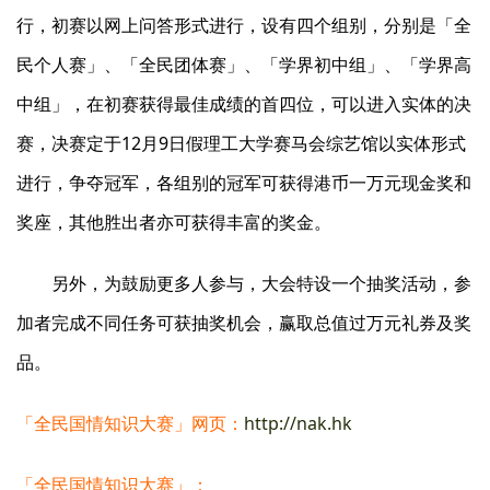
行，初赛以网上问答形式进行，设有四个组别，分别是「全
民个人赛」、「全民团体赛」、「学界初中组」、「学界高
中组」，在初赛获得最佳成绩的首四位，可以进入实体的决
赛，决赛定于12月9日假理工大学赛马会综艺馆以实体形式
进行，争夺冠军，各组别的冠军可获得港币一万元现金奖和
奖座，其他胜出者亦可获得丰富的奖金。
另外，为鼓励更多人参与，大会特设一个抽奖活动，参
加者完成不同任务可获抽奖机会，赢取总值过万元礼券及奖
品。
「全民国情知识大赛」网页：
http://nak.hk
「全民国情知识大赛」：