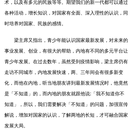
术，以及有多元的民族等等。期望我们的新一代都可以通过
各种活动，增长知识，对国家有全面、深入理性的认识，同
时培养对国家、民族的感情。
梁主席又指出，青少年能认识国家最新发展，对未来的
事业发展、创业，有很大的帮助，内地有不同的多元平台让
青少年发展。在过去数年，虽然受到疫情影响，梁主席仍有
走访不同城市，内地发展快速，两、三年间会有很多新变
化，而他在内地，听当地朋友讲到最新发展情况时，他竟然
是「不知道」的，而内地的朋友就跟他说:「我不知道你不
知道」，所以，我们需要解决「不知道」的问题，加强宣传
解说，增加对国家的认识，了解两地的长短，才可融合国家
发展大局。