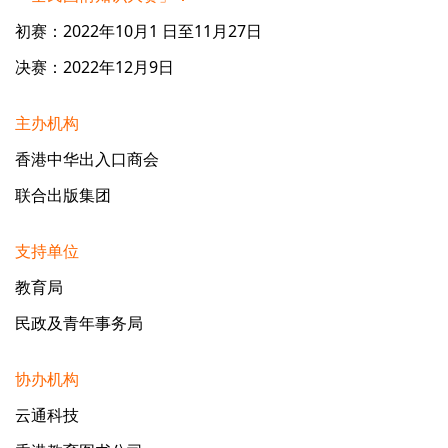
初赛：2022年10月1 日至11月27日
决赛：2022年12月9日
主办机构
香港中华出入口商会
联合出版集团
支持单位
教育局
民政及青年事务局
协办机构
云通科技