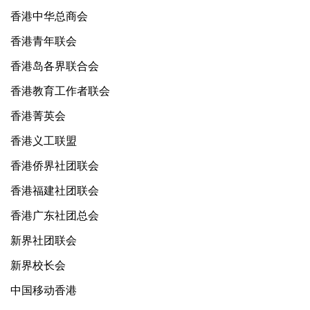
香港中华总商会
香港青年联会
香港岛各界联合会
香港教育工作者联会
香港菁英会
香港义工联盟
香港侨界社团联会
香港福建社团联会
香港广东社团总会
新界社团联会
新界校长会
中国移动香港