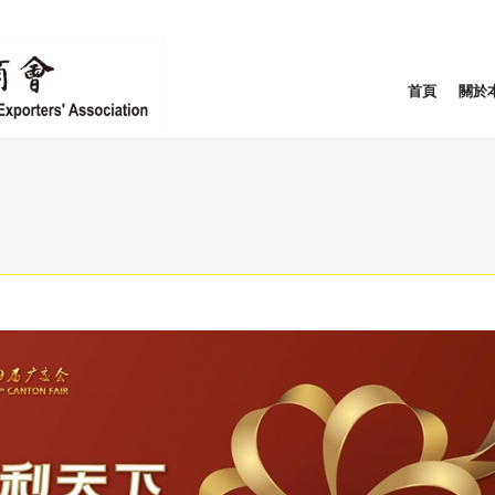
首頁
關於