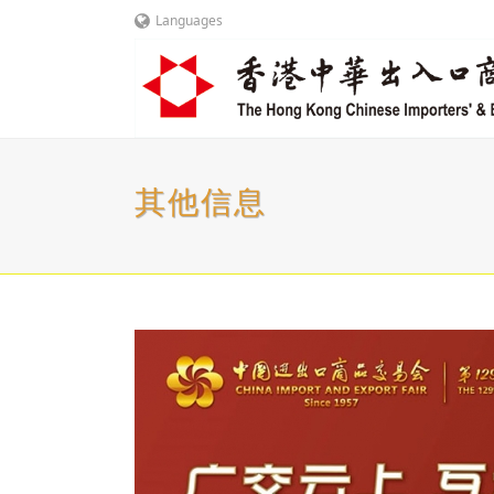
Languages
其他信息