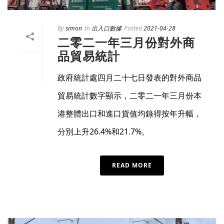
By
simon
In
出入口數據
Posted
2021-04-28
二零二一年三月份對外商
品貿易統計
政府統計處四月二十七日發表的對外商品
貿易統計數字顯示，二零二一年三月份本
港整體出口和進口貨值均錄得按年升幅，
分別上升26.4%和21.7%。
READ MORE