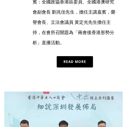
賓：全國政協香港區委員、全國港澳研究
會副會長 劉兆佳先生，擔任主講嘉賓，榮
譽會長、立法會議員 黃定光先生擔任主
持，在會所召開題為「兩會後香港形勢分
析」直播活動。
READ MORE