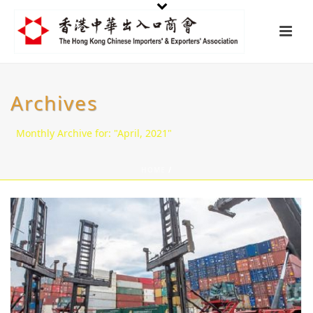
Archives
Monthly Archive for: "April, 2021"
HOME
/