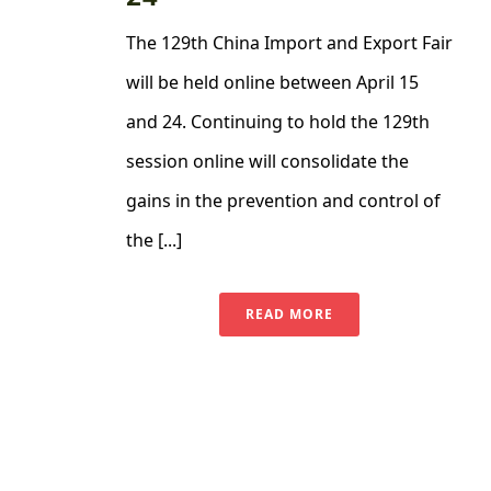
The 129th China Import and Export Fair
will be held online between April 15
and 24. Continuing to hold the 129th
session online will consolidate the
gains in the prevention and control of
the [...]
READ MORE