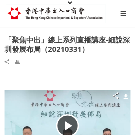
「聚焦中出」線上系列直播講座-細說深
圳發展布局（20210331）
播