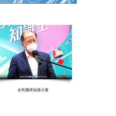
全民國情知識大賽
電子