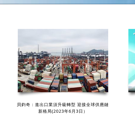
貝鈞奇：進出口業須升級轉型 迎接全球供應鏈
新格局(2023年6月3日）