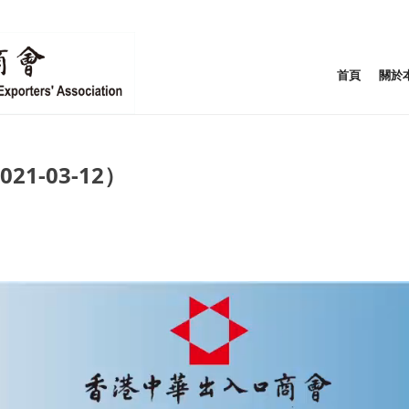
首頁
關於
1-03-12）