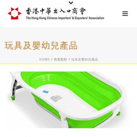
玩具及嬰幼兒產品
HOME
/
商貿配對
/
玩具及嬰幼兒產品