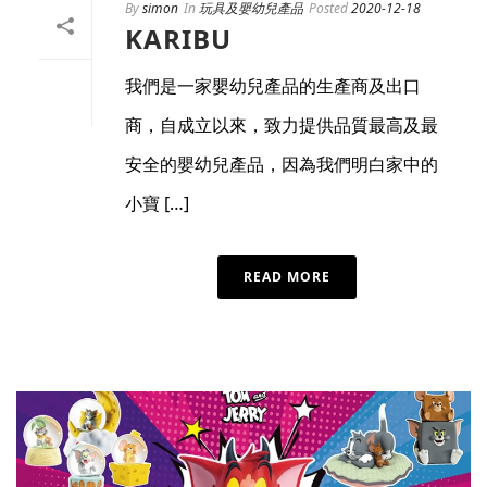
By
simon
In
玩具及嬰幼兒產品
Posted
2020-12-18
KARIBU
我們是一家嬰幼兒產品的生產商及出口
商，自成立以來，致力提供品質最高及最
安全的嬰幼兒產品，因為我們明白家中的
小寶 […]
READ MORE