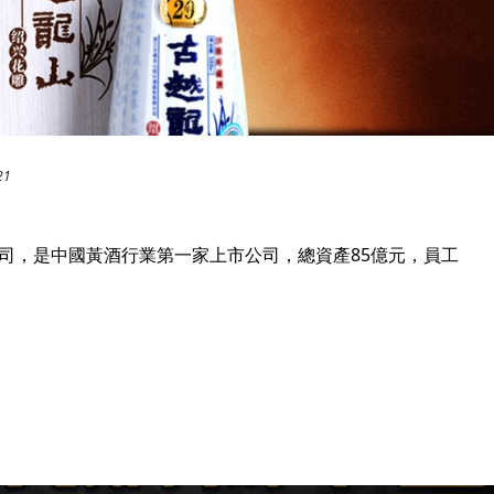
21
司，是中國黃酒行業第一家上市公司，總資產85億元，員工