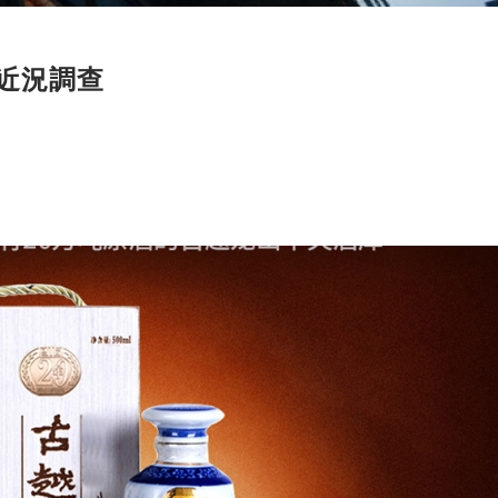
業近況調查