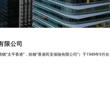
)有限公司
稱“太平香港”，前稱“香港民安保險有限公司”）于1949年9月在