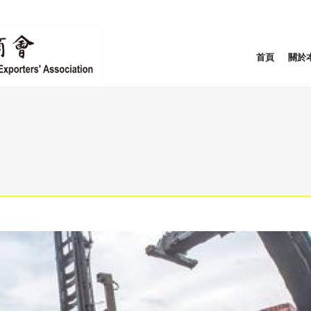
首頁
關於