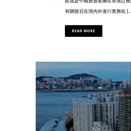
銳成是中國旅遊集團在香港註冊
有關號召在境內外進行業務拓 […
READ MORE