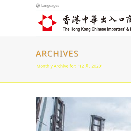
Languages
ARCHIVES
Monthly Archive for: "12 月, 2020"