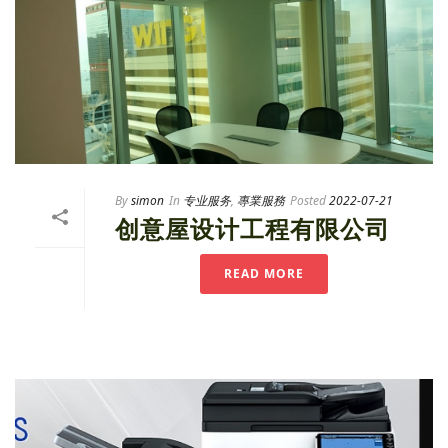
By
simon
In
专业服务
,
專業服務
Posted
2022-07-21
创意屋设计工程有限公司
READ MORE