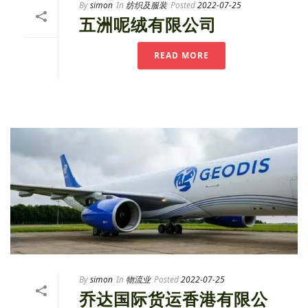
By
simon
In
纺织及服装
Posted
2022-07-25
五洲呢绒有限公司
READ MORE
By
simon
In
物流业
Posted
2022-07-25
乔达国际货运香港有限公