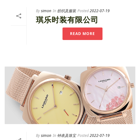
By
simon
In
纺织及服装
Posted
2022-07-19
琪乐时装有限公司
READ MORE
By
simon
In
钟表及珠宝
Posted
2022-07-19