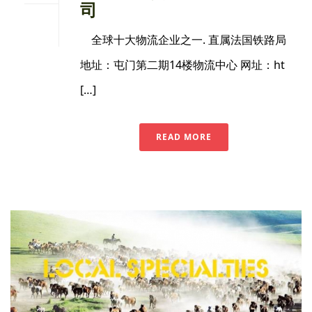
司
全球十大物流企业之一. 直属法国铁路局
地址：屯门第二期14楼物流中心 网址：ht
[…]
READ MORE