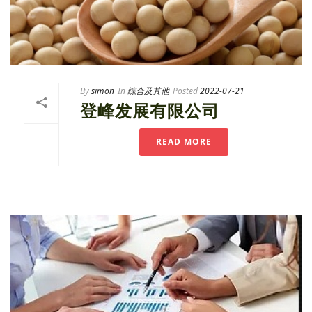
By
simon
In
综合及其他
Posted
2022-07-21
登峰发展有限公司
READ MORE