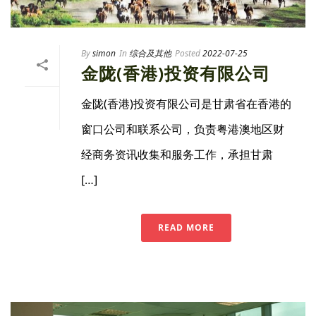
By
simon
In
综合及其他
Posted
2022-07-25
金陇(香港)投资有限公司
金陇(香港)投资有限公司是甘肃省在香港的
窗口公司和联系公司，负责粤港澳地区财
经商务资讯收集和服务工作，承担甘肃
[…]
READ MORE