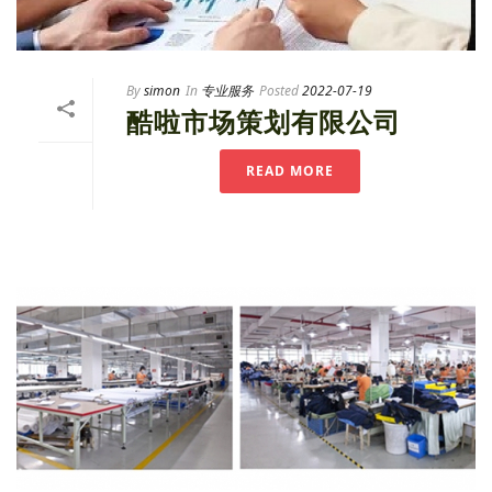
By
simon
In
专业服务
Posted
2022-07-19
酷啦市场策划有限公司
READ MORE