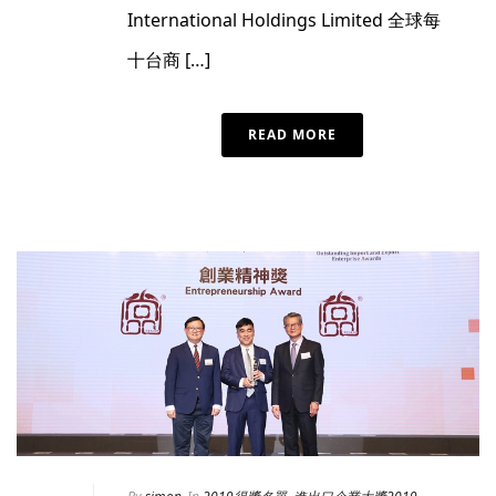
International Holdings Limited 全球每
十台商 […]
READ MORE