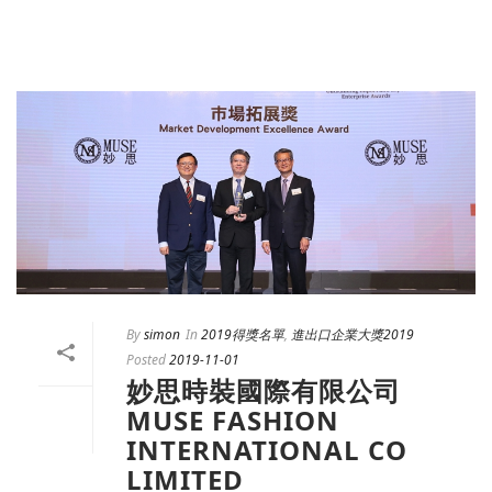
By
simon
In
2019得獎名單
,
進出口企業大獎2019
Posted
2019-11-01
妙思時裝國際有限公司
MUSE FASHION
INTERNATIONAL CO
LIMITED