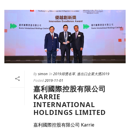
By
simon
In
2019得獎名單
,
進出口企業大獎2019
Posted
2019-11-01
嘉利國際控股有限公司
KARRIE
INTERNATIONAL
HOLDINGS LIMITED
嘉利國際控股有限公司 Karrie