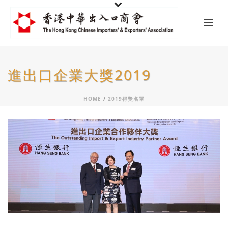
進出口企業大獎2019
HOME
/
2019得獎名單