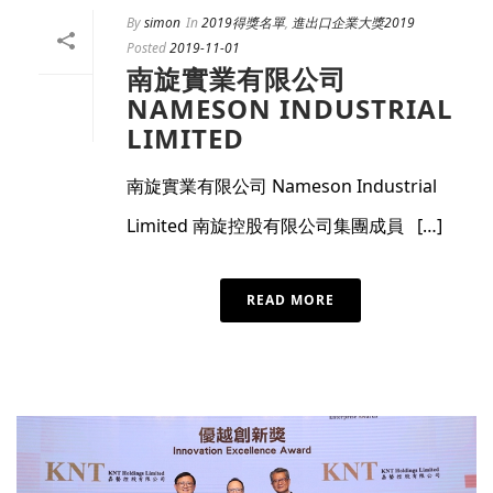
By
simon
In
2019得獎名單
,
進出口企業大獎2019
Posted
2019-11-01
南旋實業有限公司
NAMESON INDUSTRIAL
LIMITED
南旋實業有限公司 Nameson Industrial
Limited 南旋控股有限公司集團成員 […]
READ MORE