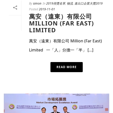
By
simon
In
2019得獎名單
,
物流
,
進出口企業大獎2019
Posted
2019-11-01
萬安（遠東）有限公司
MILLION (FAR EAST)
LIMITED
萬安（遠東）有限公司 Million (Far East)
Limited 一「人」分擔一「半」 […]
READ MORE