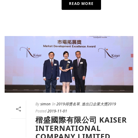
READ MORE
By
simon
In
2019得獎名單
,
進出口企業大獎2019
Posted
2019-11-01
楷盛國際有限公司 KAISER
INTERNATIONAL
COMPANY LIMITED