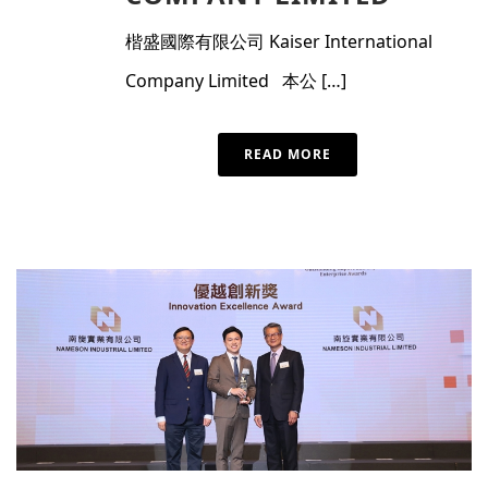
楷盛國際有限公司 Kaiser International
Company Limited 本公 […]
READ MORE