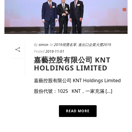
By
simon
In
2019得獎名單
,
進出口企業大獎2019
Posted
2019-11-01
嘉藝控股有限公司 KNT
HOLDINGS LIMITED
嘉藝控股有限公司 KNT Holdings Limited
股份代號：1025 KNT，一家充滿 […]
READ MORE