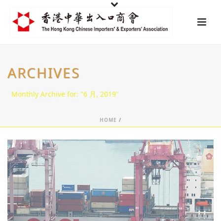
ARCHIVES
Monthly Archive for: "6 月, 2019"
HOME
/