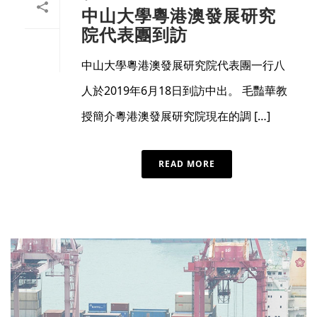
中山大學粵港澳發展研究
院代表團到訪
中山大學粵港澳發展研究院代表團一行八
人於2019年6月18日到訪中出。 毛豔華教
授簡介粵港澳發展研究院現在的調 […]
READ MORE