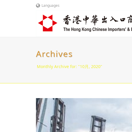
Languages
Archives
Monthly Archive for: "10月, 2020"