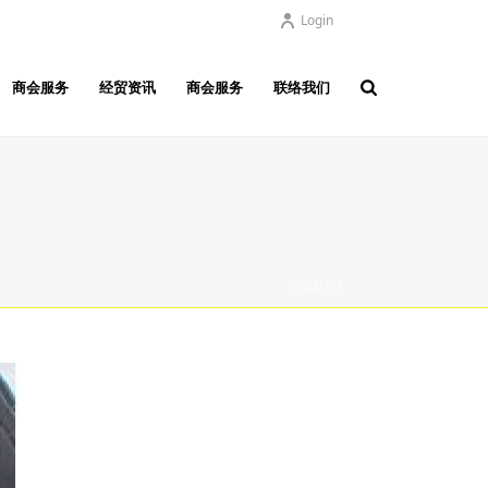
Login
商会服务
经贸资讯
商会服务
联络我们
HOME
/