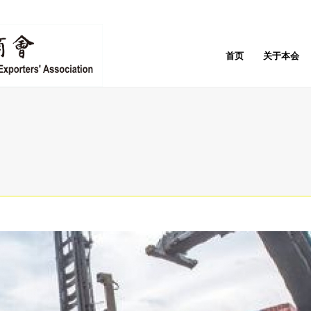
首页
关于本会