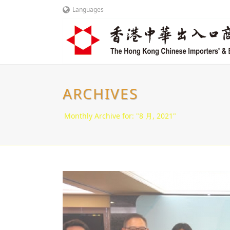
Languages
ARCHIVES
Monthly Archive for: "8 月, 2021"