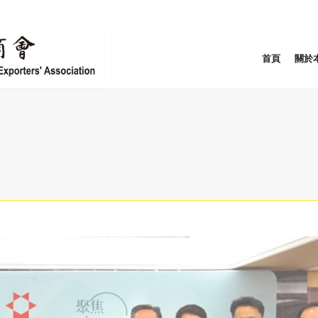
首頁
關於